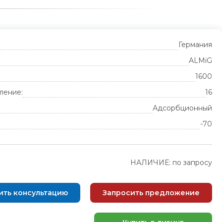
Германия
ALMiG
1600
ление:
16
Адсорбционный
-70
НАЛИЧИЕ: по запросу
ить консультацию
Запросить предложение