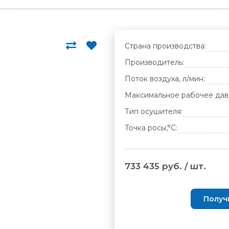
Страна производства:
Производитель:
Поток воздуха, л/мин:
Максимальное рабочее дав
Тип осушителя:
Точка росы,°С:
733 435 руб. / шт.
Получ