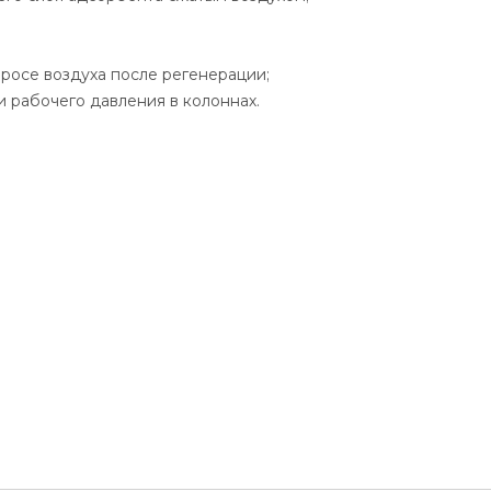
росе воздуха после регенерации;
 рабочего давления в колоннах.