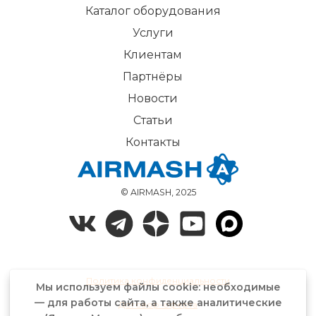
Каталог оборудования
Услуги
Клиентам
Партнёры
Новости
Статьи
Контакты
© AIRMASH, 2025
Политика конфиденциальности
Мы используем файлы cookie: необходимые
— для работы сайта, а также аналитические
Договор-оферта