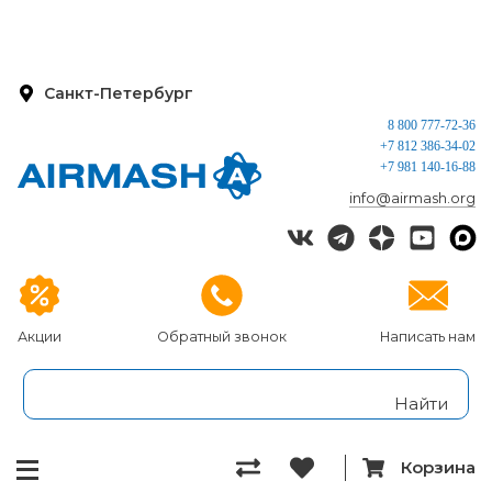
Санкт-Петербург
8 800 777-72-36
+7 812 386-34-02
+7 981 140-16-88
info@airmash.org
Акции
Обратный звонок
Написать нам
Корзина