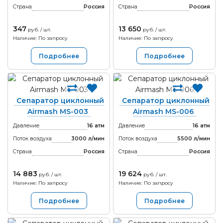
Страна
Россия
Страна
Россия
347
13 650
руб. / шт.
руб. / шт.
Наличие: По запросу
Наличие: По запросу
Подробнее
Подробнее
Сепаратор циклонный
Сепаратор циклонный
Airmash MS-003
Airmash MS-006
Давление
16 атм
Давление
16 атм
Поток воздуха
3000 л/мин
Поток воздуха
5500 л/мин
Страна
Россия
Страна
Россия
14 883
19 624
руб. / шт.
руб. / шт.
Наличие: По запросу
Наличие: По запросу
Подробнее
Подробнее