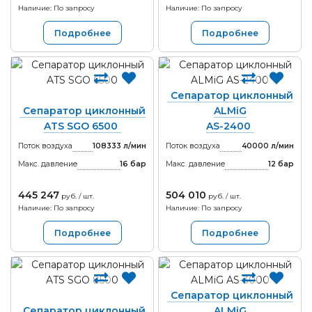
Наличие: По запросу
Наличие: По запросу
Подробнее
Подробнее
Сепаратор циклонный
Сепаратор циклонный
ALMiG
ATS SGO 6500
AS-2400
Поток воздуха
108333 л/мин
Поток воздуха
40000 л/мин
Макс. давление
16
бар
Макс. давление
12
бар
445 247
504 010
руб. / шт.
руб. / шт.
Наличие: По запросу
Наличие: По запросу
Подробнее
Подробнее
Сепаратор циклонный
Сепаратор циклонный
ALMiG