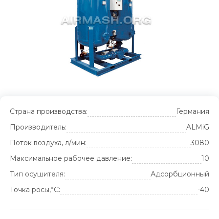
Страна производства:
Германия
Производитель:
ALMiG
Поток воздуха, л/мин:
3080
Максимальное рабочее давление:
10
Тип осушителя:
Адсорбционный
Точка росы,°С:
-40