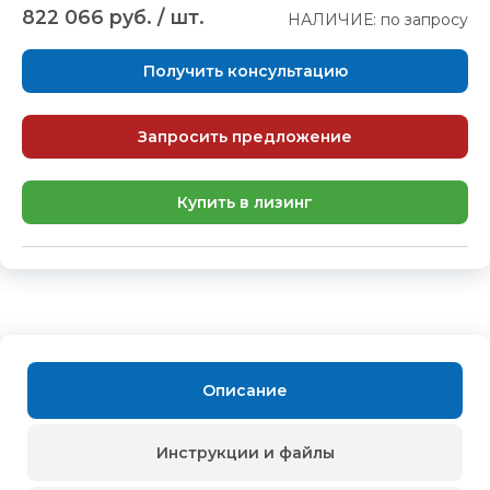
822 066 руб. / шт.
НАЛИЧИЕ: по запросу
Получить консультацию
Запросить предложение
Купить в лизинг
Описание
Инструкции и файлы