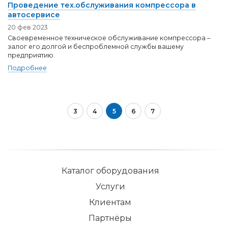
Проведение тех.обслуживания компрессора в
автосервисе
20 фев 2023
Своевременное техническое обслуживание компрессора –
залог его долгой и беспроблемной службы вашему
предприятию.
Подробнее
3
4
5
6
7
Каталог оборудования
Услуги
Клиентам
Партнёры