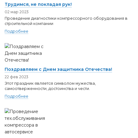
Трудимся, не покладая рук!
02 мар 2023
Проведение диагностики компрессорного оборудования в
строительной компании
Подробнее
Поздравляем с Днем защитника Отечества!
22 фев 2023
Этот праздник является символом мужества,
самоотверженности, достоинства и чести.
Подробнее