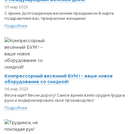
07 мар 2023
С ярким, долгожданным весенним праздником 8 марта
поздравляем вас, прекрасные женщины!
Подробнее
Компрессорный весенний БУМ ! – ваше новое
оборудование со скидкой!
06 мар 2023
Весна идет! Весне дорогу! Самое время взять орудия труда в
руки и модернизировать своё производство!
Подробнее