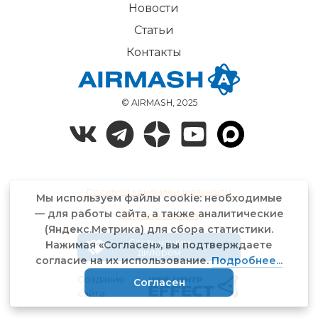
Новости
Статьи
Контакты
© AIRMASH, 2025
Политика конфиденциальности
Мы используем файлы cookie: необходимые
— для работы сайта, а также аналитические
Договор-оферта
(Яндекс.Метрика) для сбора статистики.
Стать нашим
Нажимая «Согласен», вы подтверждаете
дилером
согласие на их использование.
Подробнее...
Создание
Согласен
сайта: