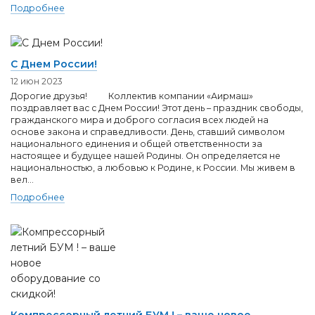
Подробнее
С Днем России!
12 июн 2023
Дорогие друзья! Коллектив компании «Аирмаш»
поздравляет вас с Днем России! Этот день – праздник свободы,
гражданского мира и доброго согласия всех людей на
основе закона и справедливости. День, ставший символом
национального единения и общей ответственности за
настоящее и будущее нашей Родины. Он определяется не
национальностью, а любовью к Родине, к России. Мы живем в
вел...
Подробнее