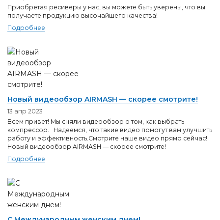
Приобретая ресиверы у нас, вы можете быть уверены, что вы
получаете продукцию высочайшего качества!
Подробнее
Новый видеообзор AIRMASH — скорее смотрите!
13 апр 2023
Всем привет! Мы сняли видеообзор о том, как выбрать
компрессор. Надеемся, что такие видео помогут вам улучшить
работу и эффективность.Смотрите наше видео прямо сейчас!
Новый видеообзор AIRMASH — скорее смотрите!
Подробнее
С Международным женским днем!