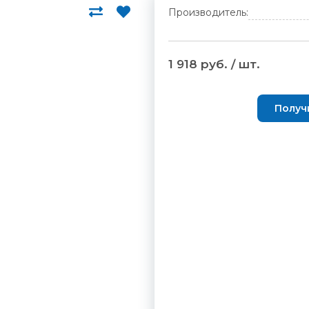
Производитель:
1 918 руб. / шт.
Получ