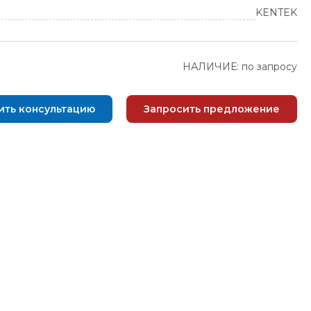
KENTEK
НАЛИЧИЕ: по запросу
ить консультацию
Запросить предложение