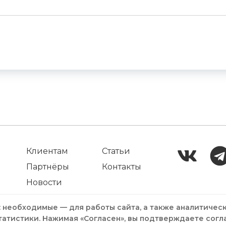
Клиентам
Статьи
Партнёры
Контакты
Новости
: необходимые — для работы сайта, а также аналитичес
татистики. Нажимая «Согласен», вы подтверждаете согл