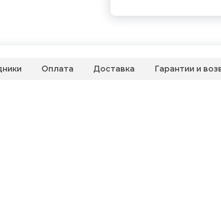
дники
Оплата
Доставка
Гарантии и воз