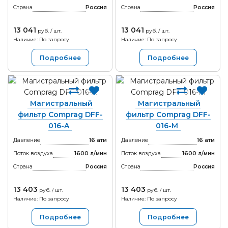
Страна
Россия
Страна
Россия
13 041
13 041
руб. / шт.
руб. / шт.
Наличие: По запросу
Наличие: По запросу
Подробнее
Подробнее
Магистральный
Магистральный
фильтр Comprag DFF-
фильтр Comprag DFF-
016-A
016-M
Давление
16 атм
Давление
16 атм
Поток воздуха
1600 л/мин
Поток воздуха
1600 л/мин
Страна
Россия
Страна
Россия
13 403
13 403
руб. / шт.
руб. / шт.
Наличие: По запросу
Наличие: По запросу
Подробнее
Подробнее