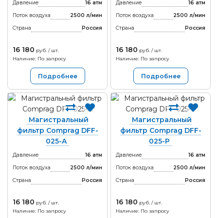
Давление
16 атм
Давление
16 атм
Поток воздуха
2500 л/мин
Поток воздуха
2500 л/мин
Страна
Россия
Страна
Россия
16 180
16 180
руб. / шт.
руб. / шт.
Наличие: По запросу
Наличие: По запросу
Подробнее
Подробнее
Магистральный
Магистральный
фильтр Comprag DFF-
фильтр Comprag DFF-
025-A
025-P
Давление
16 атм
Давление
16 атм
Поток воздуха
2500 л/мин
Поток воздуха
2500 л/мин
Страна
Россия
Страна
Россия
16 180
16 180
руб. / шт.
руб. / шт.
Наличие: По запросу
Наличие: По запросу