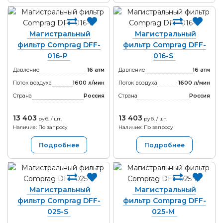
Магистральный
Магистральный
фильтр Comprag DFF-
фильтр Comprag DFF-
016-P
016-S
Давление
16 атм
Давление
16 атм
Поток воздуха
1600 л/мин
Поток воздуха
1600 л/мин
Страна
Россия
Страна
Россия
13 403
13 403
руб. / шт.
руб. / шт.
Наличие: По запросу
Наличие: По запросу
Подробнее
Подробнее
Магистральный
Магистральный
фильтр Comprag DFF-
фильтр Comprag DFF-
025-S
025-M