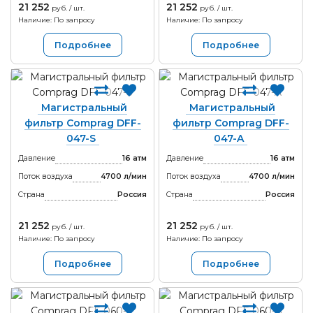
21 252
21 252
руб. / шт.
руб. / шт.
Наличие: По запросу
Наличие: По запросу
Подробнее
Подробнее
Магистральный
Магистральный
фильтр Comprag DFF-
фильтр Comprag DFF-
047-S
047-A
Давление
16 атм
Давление
16 атм
Поток воздуха
4700 л/мин
Поток воздуха
4700 л/мин
Страна
Россия
Страна
Россия
21 252
21 252
руб. / шт.
руб. / шт.
Наличие: По запросу
Наличие: По запросу
Подробнее
Подробнее