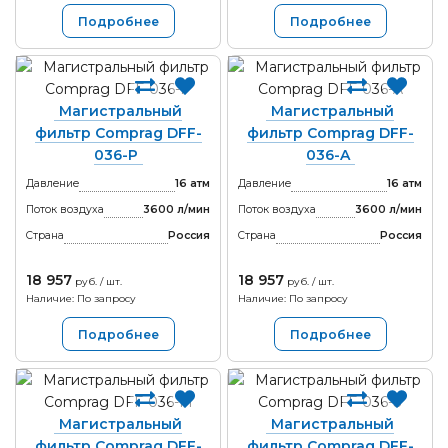
Подробнее
Подробнее
Магистральный
Магистральный
фильтр Comprag DFF-
фильтр Comprag DFF-
036-P
036-A
Давление
16 атм
Давление
16 атм
Поток воздуха
3600 л/мин
Поток воздуха
3600 л/мин
Страна
Россия
Страна
Россия
18 957
18 957
руб. / шт.
руб. / шт.
Наличие: По запросу
Наличие: По запросу
Подробнее
Подробнее
Магистральный
Магистральный
фильтр Comprag DFF-
фильтр Comprag DFF-