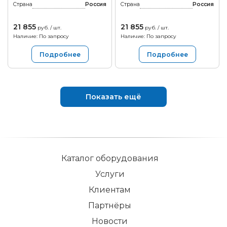
Страна
Россия
Страна
Россия
21 855
21 855
руб. / шт.
руб. / шт.
Наличие: По запросу
Наличие: По запросу
Подробнее
Подробнее
Показать ещё
Каталог оборудования
Услуги
Клиентам
Партнёры
Новости