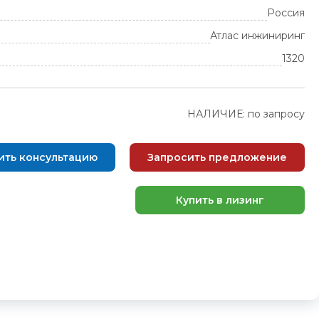
Россия
Атлас инжиниринг
1320
НАЛИЧИЕ: по запросу
ить консультацию
Запросить предложение
Купить в лизинг