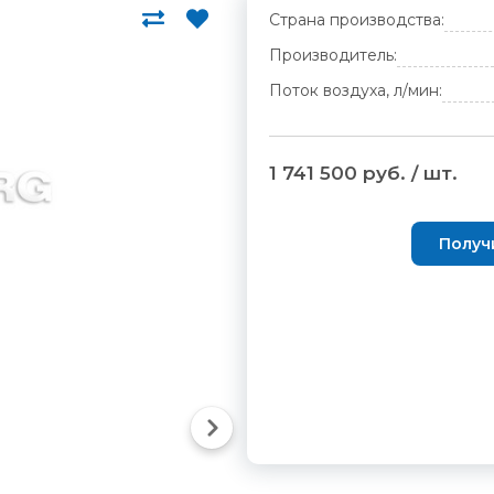
Страна производства:
Производитель:
Поток воздуха, л/мин:
1 741 500 руб. / шт.
Получ