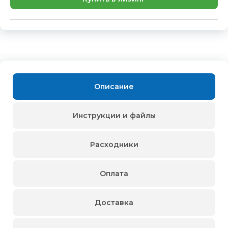
Описание
Инструкции и файлы
Расходники
Оплата
Доставка