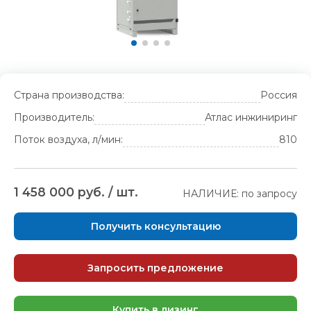
Страна производства:
Россия
Производитель:
Атлас инжиниринг
Поток воздуха, л/мин:
810
1 458 000 руб. / шт.
НАЛИЧИЕ: по запросу
Получить консультацию
Запросить предложение
Купить в лизинг