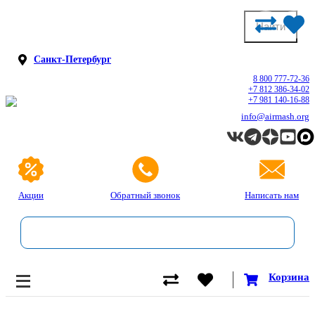
Санкт-Петербург
8 800 777-72-36
+7 812 386-34-02
+7 981 140-16-88
info@airmash.org
Акции
Обратный звонок
Написать нам
Корзина