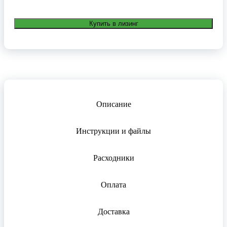
Купить в лизинг
Описание
Инструкции и файлы
Расходники
Оплата
Доставка