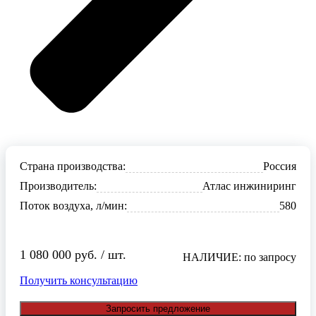
Страна производства:
Россия
Производитель:
Атлас инжиниринг
Поток воздуха, л/мин:
580
1 080 000 руб. / шт.
НАЛИЧИЕ: по запросу
Получить консультацию
Запросить предложение