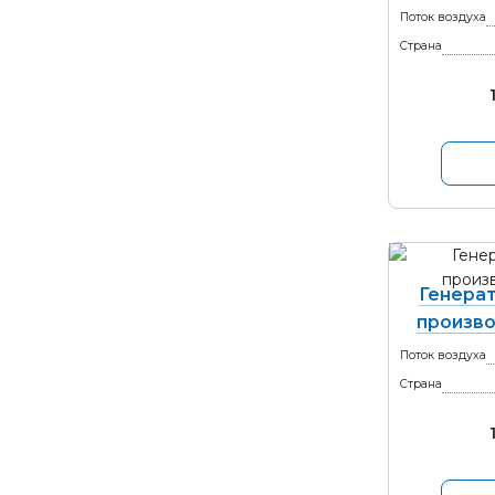
Поток воздуха
Страна
Генерат
произво
Поток воздуха
Страна