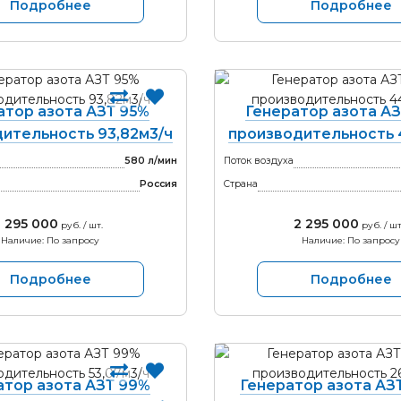
Подробнее
Подробнее
атор азота АЗТ 95%
Генератор азота АЗ
ительность 93,82м3/ч
производительность 
580 л/мин
Поток воздуха
Россия
Страна
2 295 000
2 295 000
руб. / шт.
руб. / шт
Наличие: По запросу
Наличие: По запросу
Подробнее
Подробнее
атор азота АЗТ 99%
Генератор азота АЗ