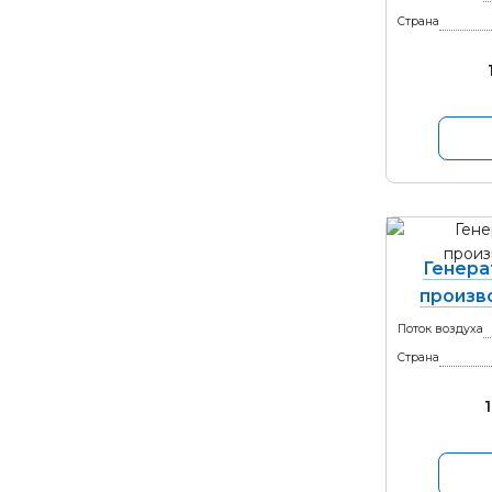
Страна
Генера
произв
Поток воздуха
Страна