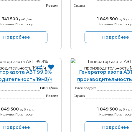
Россия
Страна
1 741 500
1 849 500
руб. / шт.
руб. / шт
Наличие: По запросу
Наличие: По запросу
Подробнее
Подробнее
тор азота АЗТ 99,9%
Генератор азота АЗ
одительность 19м3/ч
производительность 
1380 л/мин
Поток воздуха
Россия
Страна
1 849 500
1 849 500
руб. / шт.
руб. / шт
Наличие: По запросу
Наличие: По запросу
Подробнее
Подробнее