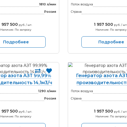
1810 л/мин
Поток воздуха
Россия
Страна
1 957 500
1 957 500
руб. / шт.
руб. / шт
Наличие: По запросу
Наличие: По запросу
Подробнее
Подробнее
ор азота АЗТ 99,99%
Генератор азота АЗ
дительность 14,1м3/ч
производительность
1290 л/мин
Поток воздуха
Россия
Страна
1 957 500
1 957 500
руб. / шт.
руб. / шт
Наличие: По запросу
Наличие: По запросу