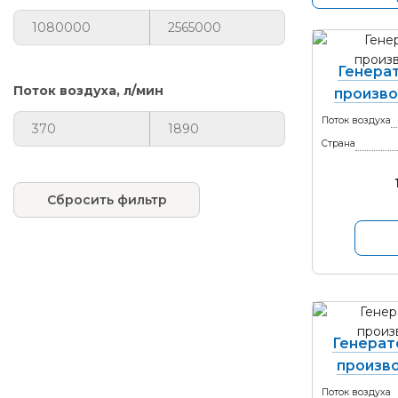
Генерат
Поток воздуха, л/мин
произво
Поток воздуха
Страна
Сбросить фильтр
Генерат
произво
Поток воздуха