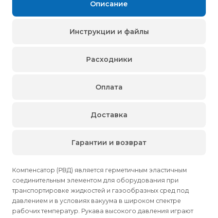
Описание
Инструкции и файлы
Расходники
Оплата
Доставка
Гарантии и возврат
Компенсатор (РВД) является герметичным эластичным
соединительным элементом для оборудования при
транспортировке жидкостей и газообразных сред под
давлением и в условиях вакуума в широком спектре
рабочих температур. Рукава высокого давления играют