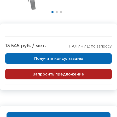
13 545 руб. / мет.
НАЛИЧИЕ: по запросу
Получить консультацию
Запросить предложение