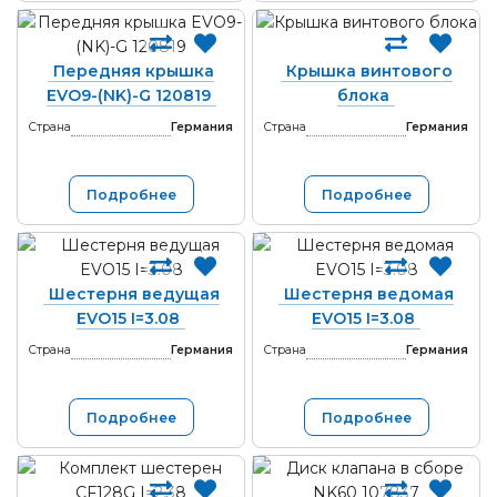
Передняя крышка
Крышка винтового
EVO9-(NK)-G 120819
блока
Страна
Германия
Страна
Германия
Подробнее
Подробнее
Шестерня ведущая
Шестерня ведомая
EVO15 I=3.08
EVO15 I=3.08
Страна
Германия
Страна
Германия
Подробнее
Подробнее