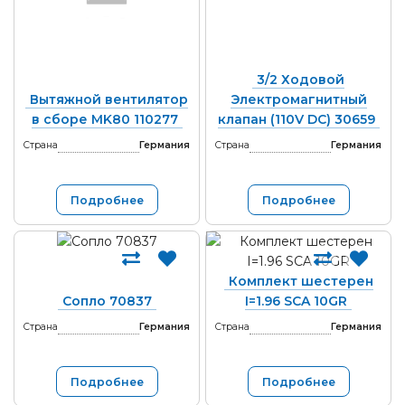
3/2 Ходовой
Вытяжной вентилятор
Электромагнитный
в сборе MK80 110277
клапан (110V DC) 30659
Страна
Германия
Страна
Германия
Подробнее
Подробнее
Комплект шестерен
Сопло 70837
I=1.96 SCA 10GR
Страна
Германия
Страна
Германия
Подробнее
Подробнее