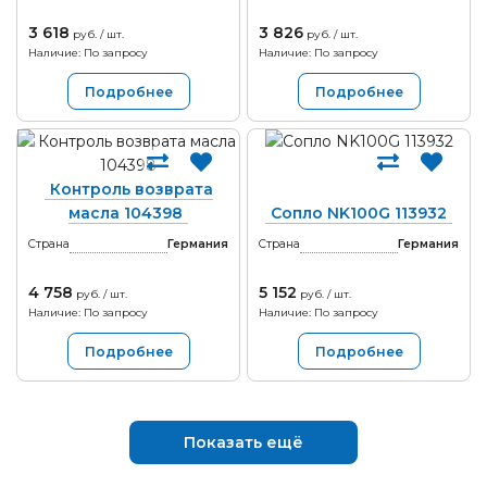
3 618
3 826
руб. / шт.
руб. / шт.
Наличие: По запросу
Наличие: По запросу
Подробнее
Подробнее
Контроль возврата
масла 104398
Сопло NK100G 113932
Страна
Германия
Страна
Германия
4 758
5 152
руб. / шт.
руб. / шт.
Наличие: По запросу
Наличие: По запросу
Подробнее
Подробнее
Показать ещё