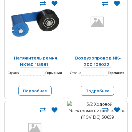
Натяжитель ремня
Воздухопровод NK-
NK160 115981
200 109032
Страна
Германия
Страна
Германия
Подробнее
Подробнее