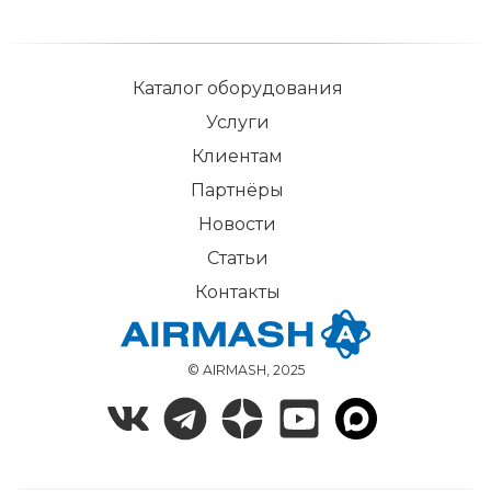
Каталог оборудования
Услуги
Клиентам
Партнёры
Новости
Статьи
Контакты
© AIRMASH, 2025