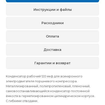
Инструкции и файлы
Расходники
Оплата
Доставка
Гарантии и возврат
Конденсатор рабочий 120 мкф для асинхронного
электродвигателя поршневого компрессора.
Металлизированный, полипропиленовый, пленочный,
самовосстанавливающийся конденсатор постоянной
ёмкости в герметизированном цилиндрическом корпусе.
С гибкими отводами.