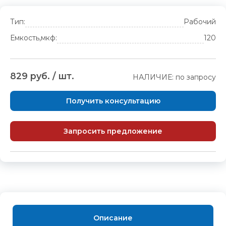
Тип:
Рабочий
Емкость,мкф:
120
829 руб. / шт.
НАЛИЧИЕ: по запросу
Получить консультацию
Запросить предложение
Описание