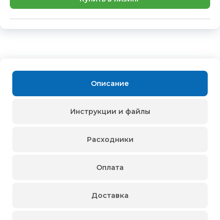
Описание
Инструкции и файлы
Расходники
Оплата
Доставка