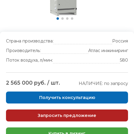
Страна производства:
Россия
Производитель:
Атлас инжиниринг
Поток воздуха, л/мин:
580
2 565 000 руб. / шт.
НАЛИЧИЕ: по запросу
Получить консультацию
Запросить предложение
Купить в лизинг