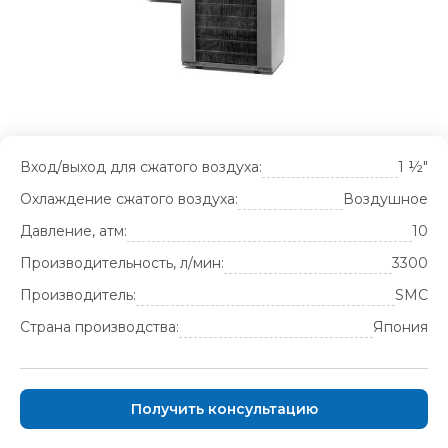
Вход/выход для сжатого воздуха:
1 ½"
Охлаждение сжатого воздуха:
Воздушное
Давление, атм:
10
Производительность, л/мин:
3300
Производитель:
SMC
Страна производства:
Япония
Получить консультацию