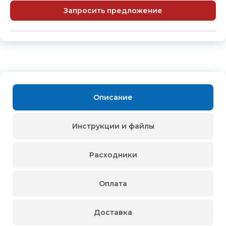
Запросить предложение
Описание
Инструкции и файлы
Расходники
Оплата
Доставка