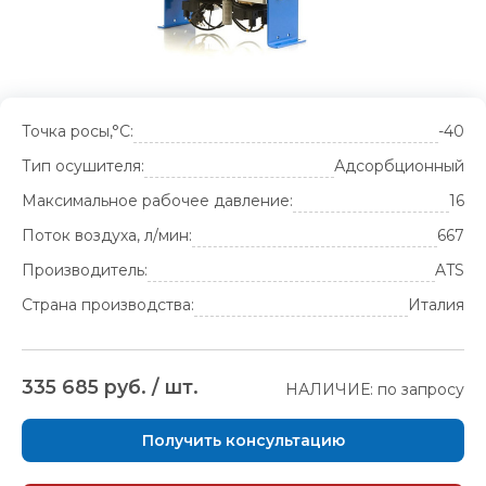
Точка росы,°С:
-40
Тип осушителя:
Адсорбционный
Максимальное рабочее давление:
16
Поток воздуха, л/мин:
667
Производитель:
ATS
Страна производства:
Италия
335 685 руб. / шт.
НАЛИЧИЕ: по запросу
Получить консультацию