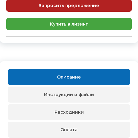
Запросить предложение
Купить в лизинг
Описание
Инструкции и файлы
Расходники
Оплата