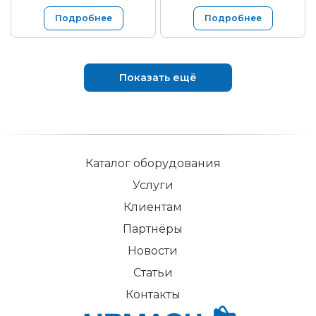
Подробнее
Подробнее
Показать ещё
Каталог оборудования
Услуги
Клиентам
Партнёры
Новости
Статьи
Контакты