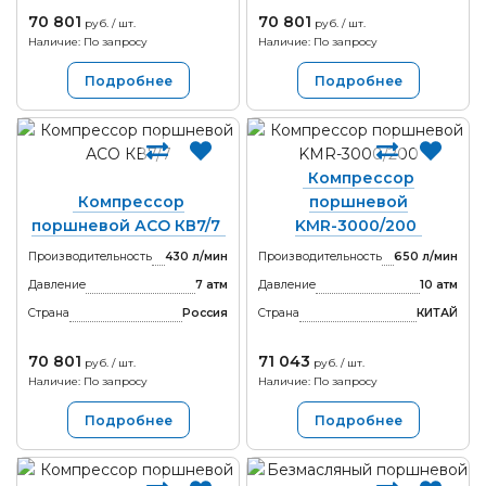
70 801
70 801
руб. / шт.
руб. / шт.
Наличие: По запросу
Наличие: По запросу
Подробнее
Подробнее
Компрессор
Компрессор
поршневой
поршневой АСО КВ7/7
KMR-3000/200
Производительность
430 л/мин
Производительность
650 л/мин
Давление
7 атм
Давление
10 атм
Страна
Россия
Страна
КИТАЙ
70 801
71 043
руб. / шт.
руб. / шт.
Наличие: По запросу
Наличие: По запросу
Подробнее
Подробнее