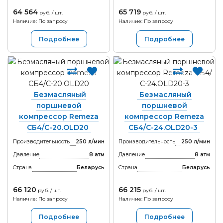
64 564
65 719
руб. / шт.
руб. / шт.
Наличие: По запросу
Наличие: По запросу
Подробнее
Подробнее
Безмасляный
Безмасляный
поршневой
поршневой
компрессор Remeza
компрессор Remeza
СБ4/C-20.OLD20
СБ4/С-24.OLD20-3
Производительность
250 л/мин
Производительность
250 л/мин
Давление
8 атм
Давление
8 атм
Страна
Беларусь
Страна
Беларусь
66 120
66 215
руб. / шт.
руб. / шт.
Наличие: По запросу
Наличие: По запросу
Подробнее
Подробнее