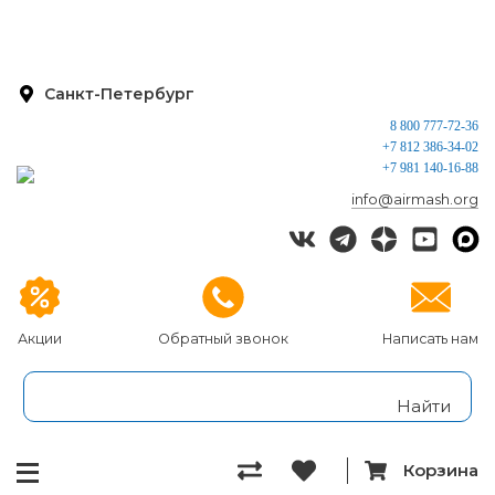
Санкт-Петербург
8 800 777-72-36
+7 812 386-34-02
+7 981 140-16-88
info@airmash.org
Акции
Обратный звонок
Написать нам
Корзина