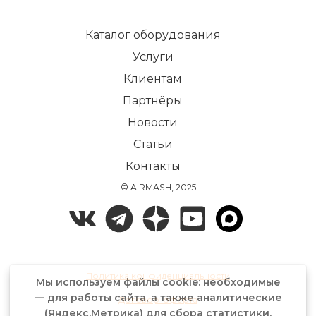
Каталог оборудования
Услуги
Клиентам
Партнёры
Новости
Статьи
Контакты
© AIRMASH, 2025
Политика конфиденциальности
Мы используем файлы cookie: необходимые
— для работы сайта, а также аналитические
Договор-оферта
(Яндекс.Метрика) для сбора статистики.