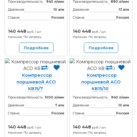
Производительность
940 л/мин
Производительность
890 л/мин
Давление
10 атм
Давление
13 атм
Страна
Россия
Страна
Россия
140 448
140 448
руб. / шт.
руб. / шт.
Наличие: По запросу
Наличие: По запросу
Подробнее
Подробнее
Компрессор
Компрессор
поршневой АСО
поршневой АСО
КВ15/7
КВ15/10
Производительность
1000 л/мин
Производительность
940 л/мин
Давление
7 атм
Давление
10 атм
Страна
Россия
Страна
Россия
140 448
140 448
руб. / шт.
руб. / шт.
Наличие: По запросу
Наличие: По запросу