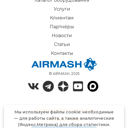
Каталог оборудования
Услуги
Клиентам
Партнёры
Новости
Статьи
Контакты
© AIRMASH, 2025
Политика конфиденциальности
Мы используем файлы cookie: необходимые
— для работы сайта, а также аналитические
Договор-оферта
(Яндекс.Метрика) для сбора статистики.