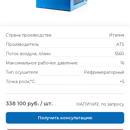
Страна производства:
Италия
Производитель:
ATS
Поток воздуха, л/мин:
5560
Максимальное рабочее давление:
16
Тип осушителя:
Рефрижераторный
Точка росы,°С:
+5
338 100 руб. / шт.
НАЛИЧИЕ: по запросу
Получить консультацию