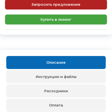
Запросить предложение
Купить в лизинг
Описание
Инструкции и файлы
Расходники
Оплата