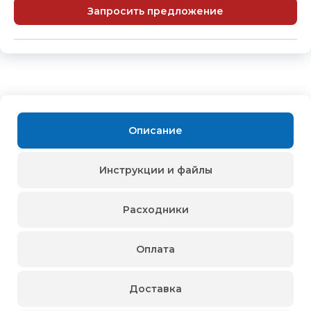
Запросить предложение
Описание
Инструкции и файлы
Расходники
Оплата
Доставка