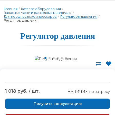
Главная
/
Каталог оборудования
/
Запасные части и расходные материалы
/
Для поршневых компрессоров
/
Регуляторы давления
/
Регулятор давления
Регуля­тор дав­ле­ния
1 018 руб. / шт.
НАЛИЧИЕ: по запросу
Получить консультацию