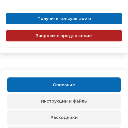
Получить консультацию
Запросить предложение
Описание
Инструкции и файлы
Расходники