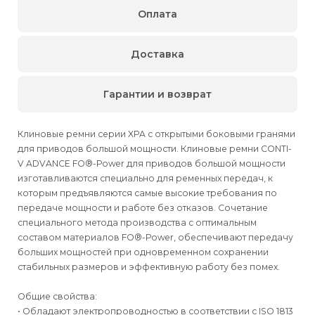
Оплата
Доставка
Гарантии и возврат
Клиновые ремни серии XPA с открытыми боковыми гранями
для приводов большой мощности. Клиновые ремни CONTI-
V ADVANCE FO®-Power для приводов большой мощности
изготавливаются специально для ременных передач, к
которым предъявляются самые высокие требования по
передаче мощности и работе без отказов. Сочетание
специального метода производства с оптимальным
составом материалов FO®-Power, обеспечивают передачу
больших мощностей при одновременном сохранении
стабильных размеров и эффективную работу без помех.
Общие свойства:
• Обладают электропроводностью в соответствии с ISO 1813