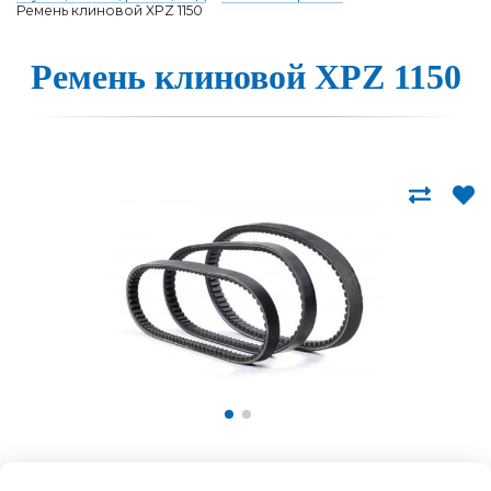
Ремень клиновой XPZ 1150
Ремень клино­вой XPZ 1150