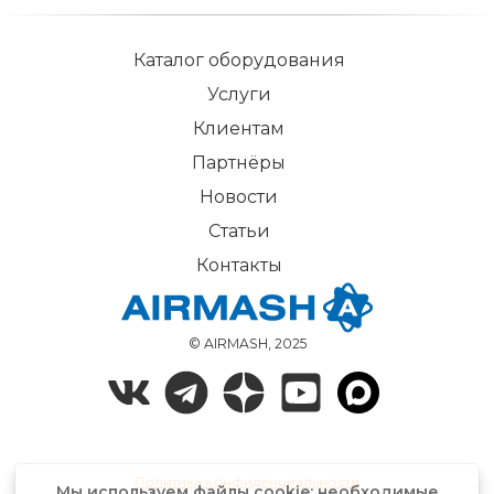
Каталог оборудования
Услуги
Клиентам
Партнёры
Новости
Статьи
Контакты
© AIRMASH, 2025
Политика конфиденциальности
Мы используем файлы cookie: необходимые