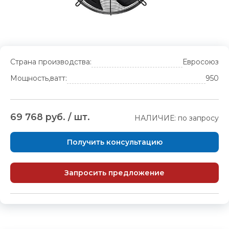
Страна производства:
Евросоюз
Мощность,ватт:
950
69 768 руб. / шт.
НАЛИЧИЕ: по запросу
Получить консультацию
Запросить предложение