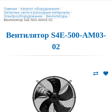
Главная
/
Каталог оборудования
/
Запасные части и расходные материалы
/
Электрооборудование
/
Вентиляторы
/
Вентилятор S4E-500-AM03-02
Вентиля­тор S4E-500-AM03-
02