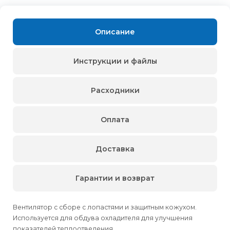
Описание
Инструкции и файлы
Расходники
Оплата
Доставка
Гарантии и возврат
Вентилятор с сборе с лопастями и защитным кожухом.
Используется для обдува охладителя для улучшения
показателей теплоотведения.