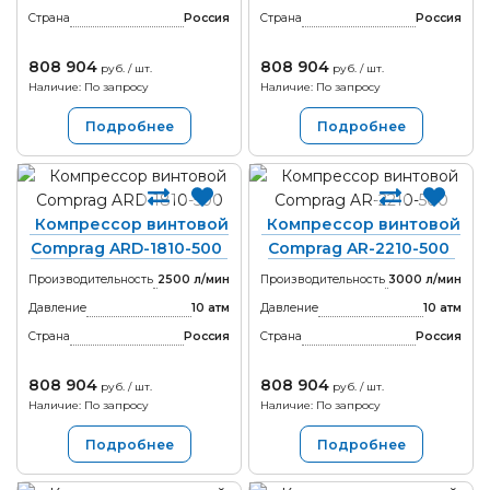
Страна
Россия
Страна
Россия
808 904
808 904
руб. / шт.
руб. / шт.
Наличие: По запросу
Наличие: По запросу
Подробнее
Подробнее
Компрессор винтовой
Компрессор винтовой
Comprag ARD-1810-500
Comprag AR-2210-500
Производительность
2500 л/мин
Производительность
3000 л/мин
Давление
10 атм
Давление
10 атм
Страна
Россия
Страна
Россия
808 904
808 904
руб. / шт.
руб. / шт.
Наличие: По запросу
Наличие: По запросу
Подробнее
Подробнее