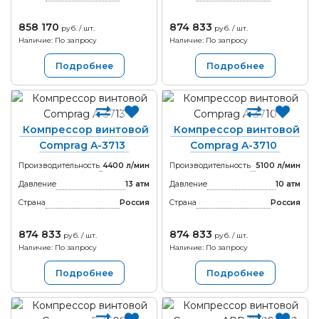
858 170
874 833
руб. / шт.
руб. / шт.
Наличие: По запросу
Наличие: По запросу
Подробнее
Подробнее
Компрессор винтовой
Компрессор винтовой
Comprag A-3713
Comprag A-3710
Производительность
4400 л/мин
Производительность
5100 л/мин
Давление
13 атм
Давление
10 атм
Страна
Россия
Страна
Россия
874 833
874 833
руб. / шт.
руб. / шт.
Наличие: По запросу
Наличие: По запросу
Подробнее
Подробнее