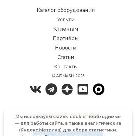
Каталог оборудования
Услуги
Клиентам
Партнёры
Новости
Статьи
Контакты
© AIRMASH, 2025
Политика конфиденциальности
Мы используем файлы cookie: необходимые
— для работы сайта, а также аналитические
Договор-оферта
(Яндекс.Метрика) для сбора статистики.
Стать нашим