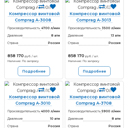
Компрессор винтовой
Компрессор винтовой
Comprag A-3008
Comprag A-3013
Производительность
4700 л/мин
Производительность
3500 л/мин
Давление
8 атм
Давление
13 атм
Страна
Россия
Страна
Россия
858 170
858 170
руб. / шт.
руб. / шт.
Наличие: По запросу
Наличие: По запросу
Подробнее
Подробнее
Компрессор винтовой
Компрессор винтовой
Comprag A-3010
Comprag A-3708
Производительность
4000 л/мин
Производительность
5900 л/мин
Давление
10 атм
Давление
8 атм
Страна
Россия
Страна
Россия