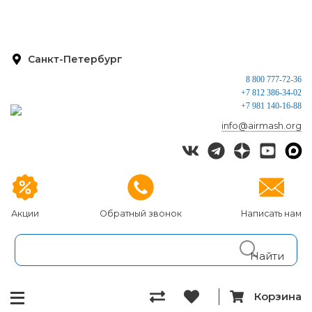
Санкт-Петербург
8 800 777-72-36
+7 812 386-34-02
+7 981 140-16-88
info@airmash.org
Акции
Обратный звонок
Написать нам
Корзина