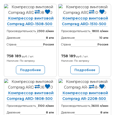
Компрессор винтовой
Компрессор винтовой
Comprag ARD-1508-500
Comprag ARD-1510-500
Производительность
2300 л/мин
Производительность
1800 л/мин
Давление
8 атм
Давление
10 атм
Страна
Россия
Страна
Россия
758 189
758 189
руб. / шт.
руб. / шт.
Наличие: По запросу
Наличие: По запросу
Подробнее
Подробнее
Компрессор винтовой
Компрессор винтовой
Comprag ARD-1808-500
Comprag AR-2208-500
Производительность
3100 л/мин
Производительность
3600 л/мин
Давление
8 атм
Давление
8 атм