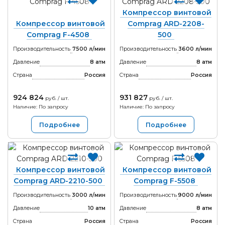
Компрессор винтовой
Компрессор винтовой
Comprag ARD-2208-
Comprag F-4508
500
Производительность
7500 л/мин
Производительность
3600 л/мин
Давление
8 атм
Давление
8 атм
Страна
Россия
Страна
Россия
924 824
931 827
руб. / шт.
руб. / шт.
Наличие: По запросу
Наличие: По запросу
Подробнее
Подробнее
Компрессор винтовой
Компрессор винтовой
Comprag ARD-2210-500
Comprag F-5508
Производительность
3000 л/мин
Производительность
9000 л/мин
Давление
10 атм
Давление
8 атм
Страна
Россия
Страна
Россия