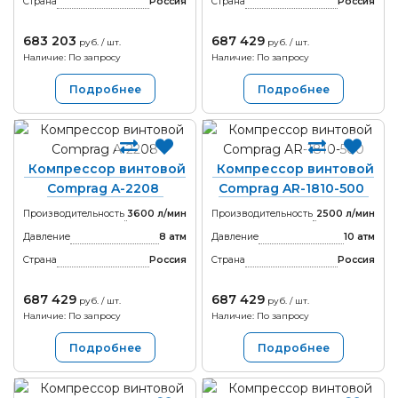
Страна
Россия
Страна
Россия
683 203
687 429
руб. / шт.
руб. / шт.
Наличие: По запросу
Наличие: По запросу
Подробнее
Подробнее
Компрессор винтовой
Компрессор винтовой
Comprag A-2208
Comprag AR-1810-500
Производительность
3600 л/мин
Производительность
2500 л/мин
Давление
8 атм
Давление
10 атм
Страна
Россия
Страна
Россия
687 429
687 429
руб. / шт.
руб. / шт.
Наличие: По запросу
Наличие: По запросу
Подробнее
Подробнее