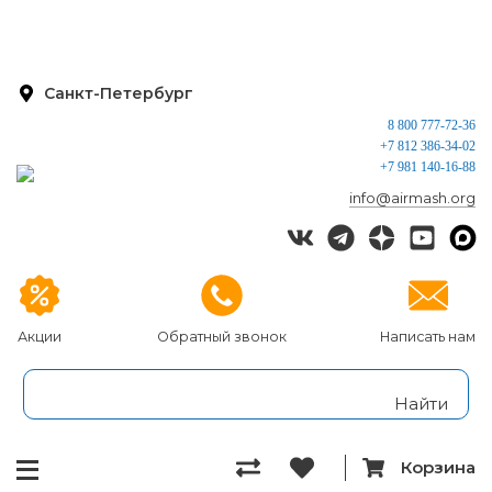
Санкт-Петербург
8 800 777-72-36
+7 812 386-34-02
+7 981 140-16-88
info@airmash.org
Акции
Обратный звонок
Написать нам
Корзина