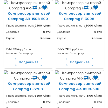
Компрессор винтовой
Компрессор винтовой
Comprag AR-1508-500
Comprag F-3008
Производительность
2300 л/мин
Производительность
5000 л/мин
Давление
8 атм
Давление
8 атм
Страна
Россия
Страна
Россия
641 554
663 762
руб. / шт.
руб. / шт.
Наличие: По запросу
Наличие: По запросу
Подробнее
Подробнее
Компрессор винтовой
Компрессор винтовой
Comprag F-3708
Comprag AR-1808-500
Производительность
6200 л/мин
Производительность
3100 л/мин
Давление
8 атм
Давление
8 атм