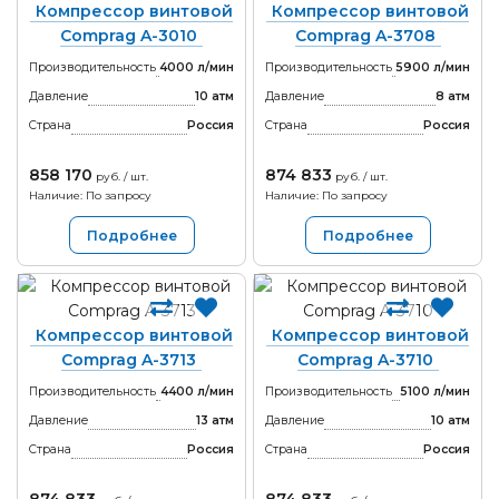
Компрессор винтовой
Компрессор винтовой
Comprag A-3010
Comprag A-3708
Производительность
4000 л/мин
Производительность
5900 л/мин
Давление
10 атм
Давление
8 атм
Страна
Россия
Страна
Россия
858 170
874 833
руб. / шт.
руб. / шт.
Наличие: По запросу
Наличие: По запросу
Подробнее
Подробнее
Компрессор винтовой
Компрессор винтовой
Comprag A-3713
Comprag A-3710
Производительность
4400 л/мин
Производительность
5100 л/мин
Давление
13 атм
Давление
10 атм
Страна
Россия
Страна
Россия