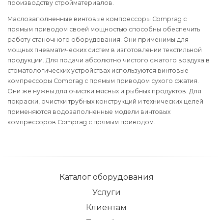
производству стройматериалов.
Маслозаполненные винтовые компрессоры Comprag с
прямым приводом своей мощностью способны обеспечить
работу станочного оборудования. Они применимы для
мощных пневматических систем в изготовлении текстильной
продукции. Для подачи абсолютно чистого сжатого воздуха в
стоматологических устройствах используются винтовые
компрессоры Comprag с прямым приводом сухого сжатия.
Они же нужны для очистки мясных и рыбных продуктов. Для
покраски, очистки трубных конструкций и технических целей
применяются водозаполненные модели винтовых
компрессоров Comprag с прямым приводом.
Каталог оборудования
Услуги
Клиентам