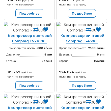
874 833
874 833
руб. / шт.
руб. / шт.
Наличие: По запросу
Наличие: По запросу
Подробнее
Подробнее
Компрессор винтовой
Компрессор винтовой
Comprag FV-3008
Comprag F-4508
Производительность
5100 л/мин
Производительность
7500 л/мин
Давление
8 атм
Давление
8 атм
Страна
Россия
Страна
Россия
919 269
924 824
руб. / шт.
руб. / шт.
Наличие: По запросу
Наличие: По запросу
Подробнее
Подробнее
Компрессор винтовой
Компрессор винтовой