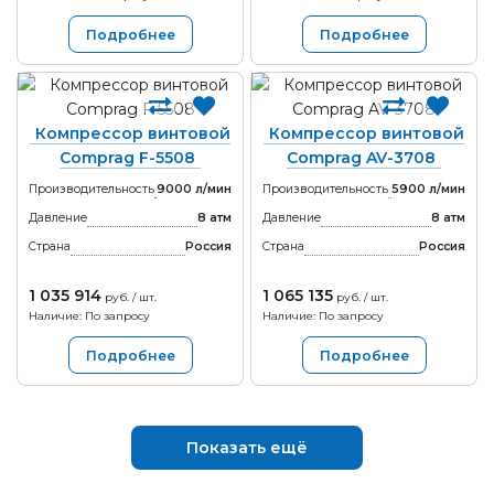
Подробнее
Подробнее
Компрессор винтовой
Компрессор винтовой
Comprag F-5508
Comprag AV-3708
Производительность
9000 л/мин
Производительность
5900 л/мин
Давление
8 атм
Давление
8 атм
Страна
Россия
Страна
Россия
1 035 914
1 065 135
руб. / шт.
руб. / шт.
Наличие: По запросу
Наличие: По запросу
Подробнее
Подробнее
Показать ещё