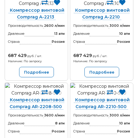
Компрессор винтовой
Компрессор винтовой
Comprag A-2213
Comprag A-2210
Производительность
2600 л/мин
Производительность
3000 л/мин
Давление
13 атм
Давление
10 атм
Страна
Россия
Страна
Россия
687 429
687 429
руб. / шт.
руб. / шт.
Наличие: По запросу
Наличие: По запросу
Подробнее
Подробнее
Компрессор винтовой
Компрессор винтовой
Comprag AR-2208-500
Comprag AR-2210-500
Производительность
3600 л/мин
Производительность
3000 л/мин
Давление
8 атм
Давление
10 атм
Страна
Россия
Страна
Россия