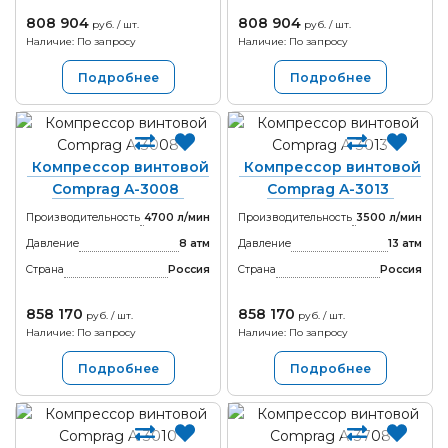
808 904
808 904
руб. / шт.
руб. / шт.
Наличие: По запросу
Наличие: По запросу
Подробнее
Подробнее
Компрессор винтовой
Компрессор винтовой
Comprag A-3008
Comprag A-3013
Производительность
4700 л/мин
Производительность
3500 л/мин
Давление
8 атм
Давление
13 атм
Страна
Россия
Страна
Россия
858 170
858 170
руб. / шт.
руб. / шт.
Наличие: По запросу
Наличие: По запросу
Подробнее
Подробнее