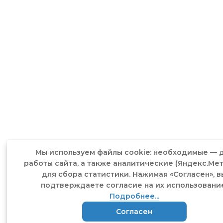
Мы используем файлы cookie: необходимые — 
работы сайта, а также аналитические (Яндекс.Ме
для сбора статистики. Нажимая «Согласен», в
подтверждаете согласие на их использовани
Подробнее...
Согласен