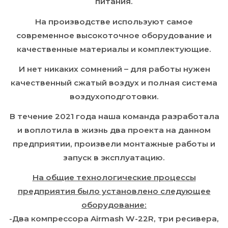
питания.
На производстве используют самое
современное высокоточное оборудование и
качественные материалы и комплектующие.
И нет никаких сомнений – для работы нужен
качественный сжатый воздух и полная система
воздухоподготовки.
В течение 2021 года наша команда разработала
и воплотила в жизнь два проекта на данном
предприятии, произвели монтажные работы и
запуск в эксплуатацию.
На общие технологические процессы
предприятия было установлено следующее
оборудование:
-Два компрессора Airmash W-22R, три ресивера,