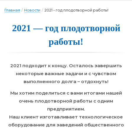
Главная
/
Новости
/
2021 - год плодотворной работы!
2021 — год плодотворной
ра­бо­ты!
2021 подходит к концу. Осталось завершить
некоторые важные задачи и с чувством
выполненного долга – отдохнуть!
Мы хотим поделиться с вами итогами нашей
очень плодотворной работы с одним
предприятием.
Наш клиент изготавливает технологическое
оборудование для заведений общественного