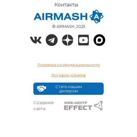
Контакты
© AIRMASH, 2025
Политика конфиденциальности
Договор-оферта
Стать нашим
дилером
Создание
сайта: