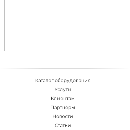
Каталог оборудования
Услуги
Клиентам
Партнёры
Новости
Статьи