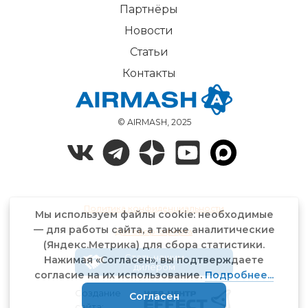
Партнёры
Новости
Статьи
Контакты
© AIRMASH, 2025
Политика конфиденциальности
Мы используем файлы cookie: необходимые
— для работы сайта, а также аналитические
Договор-оферта
(Яндекс.Метрика) для сбора статистики.
Стать нашим
Нажимая «Согласен», вы подтверждаете
дилером
согласие на их использование.
Подробнее...
Создание
Согласен
сайта: