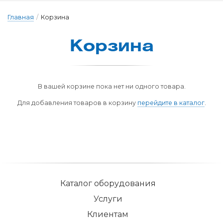
Главная
/
Корзина
Корзина
В вашей корзине пока нет ни одного товара.
Для добавления товаров в корзину
перейдите в каталог
.
Каталог оборудования
Услуги
Клиентам