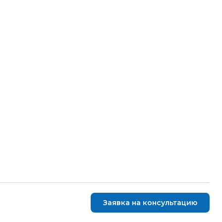
Заявка на консультацию