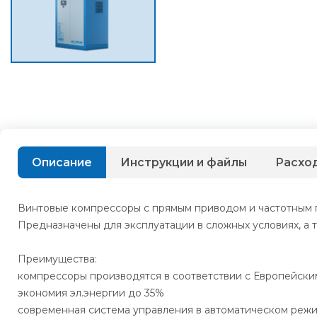
Описание
Инструкции и файлы
Расхо
Винтовые компрессоры с прямым приводом и частотным 
Предназначены для эксплуатации в сложных условиях, а 
Преимущества:
компрессоры производятся в соответствии с Европейски
экономия эл.энергии до 35%
современная система управления в автоматическом реж