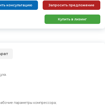
ить консультацию
Запросить предложение
Купить в лизинг
врат
уха.
рабочие параметры компрессора;