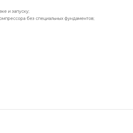
ке и запуску;
компрессора без специальных фундаментов;