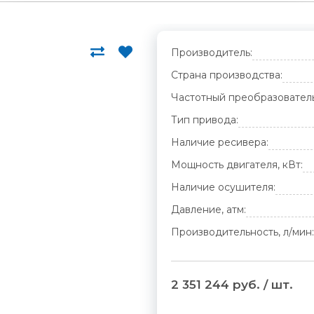
Производитель:
Страна производства:
Частотный преобразователь
Тип привода:
Наличие ресивера:
Мощность двигателя, кВт:
Наличие осушителя:
Давление, атм:
Производительность, л/мин:
2 351 244 руб. / шт.