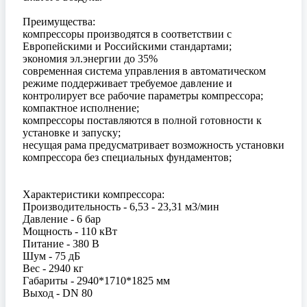
Преимущества:
компрессоры производятся в соответствии с
Европейскими и Российскими стандартами;
экономия эл.энергии до 35%
современная система управления в автоматическом
режиме поддерживает требуемое давление и
контролирует все рабочие параметры компрессора;
компактное исполнение;
компрессоры поставляются в полной готовности к
установке и запуску;
несущая рама предусматривает возможность установки
компрессора без специальных фундаментов;
Характеристики компрессора:
Производительность - 6,53 - 23,31 м3/мин
Давление - 6 бар
Мощность - 110 кВт
Питание - 380 В
Шум - 75 дБ
Вес - 2940 кг
Габариты - 2940*1710*1825 мм
Выход - DN 80