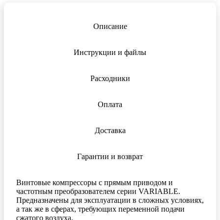
Описание
Инструкции и файлы
Расходники
Оплата
Доставка
Гарантии и возврат
Винтовые компрессоры с прямым приводом и
частотным преобразователем серии VARIABLE.
Предназначены для эксплуатации в сложных условиях,
а так же в сферах, требующих переменной подачи
сжатого воздуха.