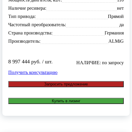
Наличие ресивера:
нет
Тип привода:
Прямой
Частотный преобразователь:
да
Страна производства:
Германия
Производитель:
ALMiG
8 997 444 руб. / шт.
НАЛИЧИЕ: по запросу
Получить консультацию
Запросить предложение
Купить в лизинг