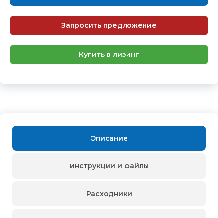
Запросить предложение
Купить в лизинг
Описание
Инструкции и файлы
Расходники