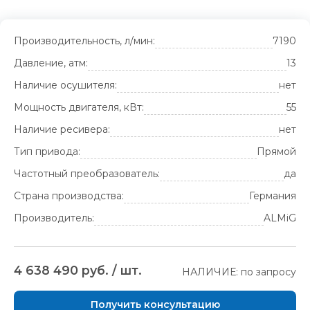
Производительность, л/мин:
7190
Давление, атм:
13
Наличие осушителя:
нет
Мощность двигателя, кВт:
55
Наличие ресивера:
нет
Тип привода:
Прямой
Частотный преобразователь:
да
Страна производства:
Германия
Производитель:
ALMiG
4 638 490 руб. / шт.
НАЛИЧИЕ: по запросу
Получить консультацию