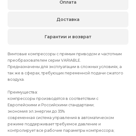
Оплата
Доставка
Гарантии и возврат
Винтовые компрессоры с прямым приводом и частотным
преобразователем серии VARIABLE.
Предназначены для эксплуатации в сложных условиях, а
так же в сферах, требующих переменной подачи сжатого
воздуха.
Преимущества:
компрессоры производятся в соответствии с
Европейскими и Российскими стандартами;
экономия эл.энергии до 35%
современная система управления в автоматическом
режиме поддерживает требуемое давление и
контролирует все рабочие параметры компрессора;