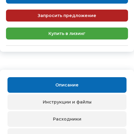
Запросить предложение
Купить в лизинг
Описание
Инструкции и файлы
Расходники