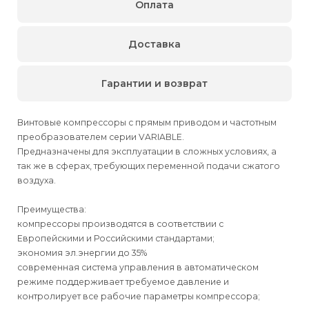
Оплата
Доставка
Гарантии и возврат
Винтовые компрессоры с прямым приводом и частотным
преобразователем серии VARIABLE.
Предназначены для эксплуатации в сложных условиях, а
так же в сферах, требующих переменной подачи сжатого
воздуха.
Преимущества:
компрессоры производятся в соответствии с
Европейскими и Российскими стандартами;
экономия эл.энергии до 35%
современная система управления в автоматическом
режиме поддерживает требуемое давление и
контролирует все рабочие параметры компрессора;