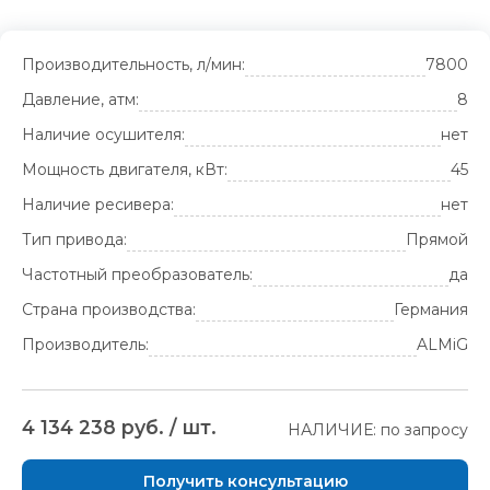
Производительность, л/мин:
7800
Давление, атм:
8
Наличие осушителя:
нет
Мощность двигателя, кВт:
45
Наличие ресивера:
нет
Тип привода:
Прямой
Частотный преобразователь:
да
Страна производства:
Германия
Производитель:
ALMiG
4 134 238 руб. / шт.
НАЛИЧИЕ: по запросу
Получить консультацию