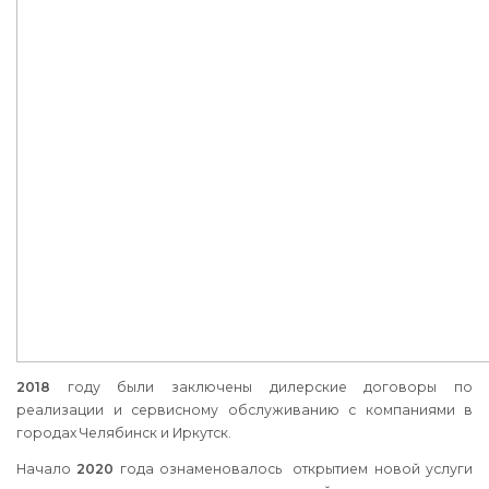
2018
году были заключены дилерские договоры по
реализации и сервисному обслуживанию с компаниями в
городах Челябинск и Иркутск.
Начало
2020
года ознаменовалось открытием новой услуги