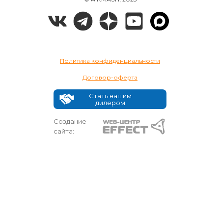
Политика конфиденциальности
Договор-оферта
Стать нашим
дилером
Создание
сайта: