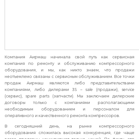
Компания Аирмаш начинала свой путь как сервисная
компания по ремонту и обслуживанию компрессорного
оборудования, и мы, как никто знаем, что продажи
неотъемлемо связаны с сервисным обслуживанием. Все точки
продаж Аирмаш являются либо представительствами
компаниями, либо дилерами 3S – sale (продажи), service
(сервис), spare parts (запчасти). Мы заключаем дилерские
договоры только с компаниями располагающими
необходимым оборудованием и персоналом для
оперативного и качественного ремонта компрессоров.
В сегодняшний день, на рынке компрессорного
оборудования сложилась высокая конкуренция, где чаще