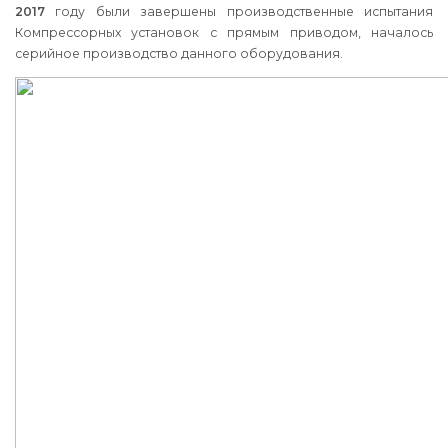
2017
году были завершены производственные испытания
Компрессорных установок с прямым приводом, началось
серийное производство данного оборудования.