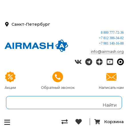
Санкт-Петербург
8 800 777-72-36
+7 812 386-34-02
+7 981 140-16-88
info@airmash.org
Акции
Обратный звонок
Написать нам
Корзина