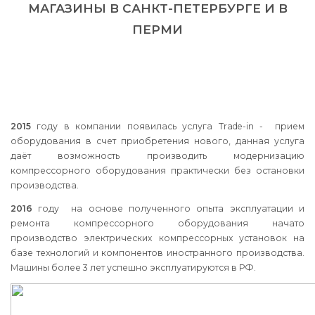
МАГАЗИНЫ В САНКТ-ПЕТЕРБУРГЕ И В
ПЕРМИ
2015
году в компании появилась услуга Trade-in - прием
оборудования в счет приобретения нового, данная услуга
даёт возможность производить модернизацию
компрессорного оборудования практически без остановки
производства.
2016
году на основе полученного опыта эксплуатации и
ремонта компрессорного оборудования начато
производство электрических компрессорных установок на
базе технологий и компонентов иностранного производства.
Машины более 3 лет успешно эксплуатируются в РФ.