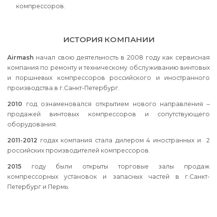
компрессоров.
ИСТОРИЯ КОМПАНИИ
Airmash
начал свою деятельность в 2008 году как сервисная
компания по ремонту и техническому обслуживанию винтовых
и поршневых компрессоров российского и иностранного
производства в г.Санкт-Петербург.
2010
год ознаменовался открытием нового направления –
продажей винтовых компрессоров и сопутствующего
оборудования.
2011-2012
годах компания стала дилером 4 иностранных и 2
российских производителей компрессоров.
2015
году были открыты торговые залы продаж
компрессорных установок и запасных частей в г.Санкт-
Петербург и Пермь.