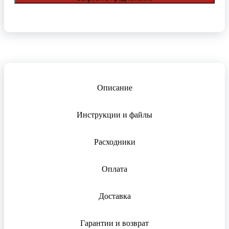
Описание
Инструкции и файлы
Расходники
Оплата
Доставка
Гарантии и возврат