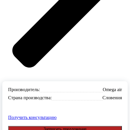
Производитель:
Omega air
Страна производства:
Словения
Получить консультацию
Запросить предложение