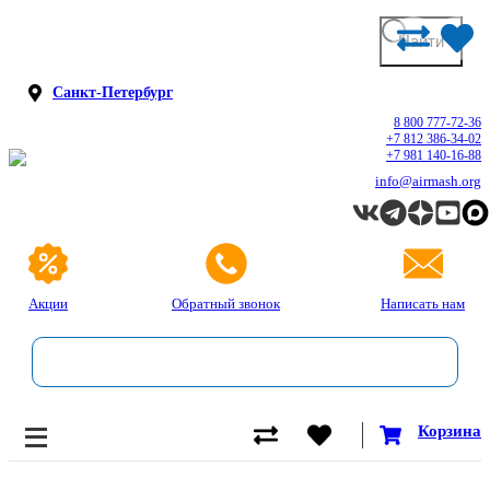
Санкт-Петербург
8 800 777-72-36
+7 812 386-34-02
+7 981 140-16-88
info@airmash.org
Акции
Обратный звонок
Написать нам
Корзина