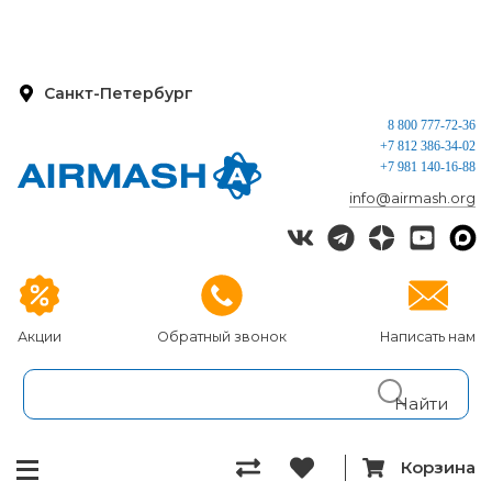
Санкт-Петербург
8 800 777-72-36
+7 812 386-34-02
+7 981 140-16-88
info@airmash.org
Акции
Обратный звонок
Написать нам
Корзина