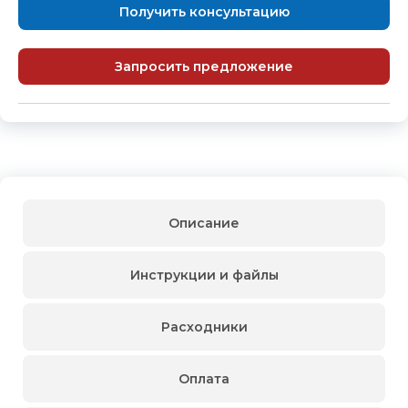
Получить консультацию
Запросить предложение
Описание
Инструкции и файлы
Расходники
Оплата