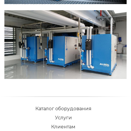
Каталог оборудования
Услуги
Клиентам