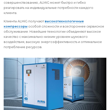
совершенствованию, ALMiG может быстро и гибко
реагировать на индивидуальные потребности каждого
клиента.
Клиенты ALMiG получают
высокотехнологичные
компрессоры
особой сложности и всестороннее сервисное
обслуживание. Новейшие технологии объединяют высокое
качество с максимально низким уровнем шумового
воздействия, высокую энергоэффективность и оптимальное
потребление ресурсов.