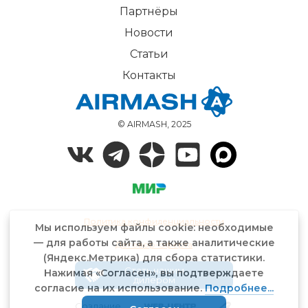
Партнёры
Новости
Статьи
Контакты
© AIRMASH, 2025
Политика конфиденциальности
Мы используем файлы cookie: необходимые
— для работы сайта, а также аналитические
Договор-оферта
(Яндекс.Метрика) для сбора статистики.
Стать нашим
Нажимая «Согласен», вы подтверждаете
дилером
согласие на их использование.
Подробнее...
Создание