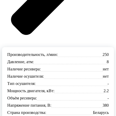
Производительность, л/мин:
250
Давление, атм:
8
Наличие ресивера:
нет
Наличие осушителя:
нет
Тип осушителя:
-
Мощность двигателя, кВт:
2.2
Объём ресивера:
-
Напряжение питания, В:
380
Страна производства:
Беларусь