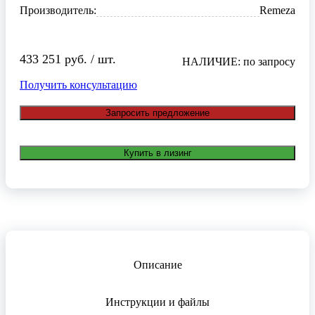
Производитель:
Remeza
433 251 руб. / шт.
НАЛИЧИЕ: по запросу
Получить консультацию
Запросить предложение
Купить в лизинг
Описание
Инструкции и файлы