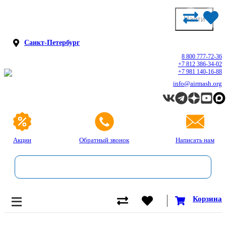
Санкт-Петербург
8 800 777-72-36
+7 812 386-34-02
+7 981 140-16-88
info@airmash.org
Акции
Обратный звонок
Написать нам
Корзина