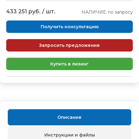
433 251 руб. / шт.
НАЛИЧИЕ: по запросу
Получить консультацию
Запросить предложение
Купить в лизинг
Описание
Инструкции и файлы