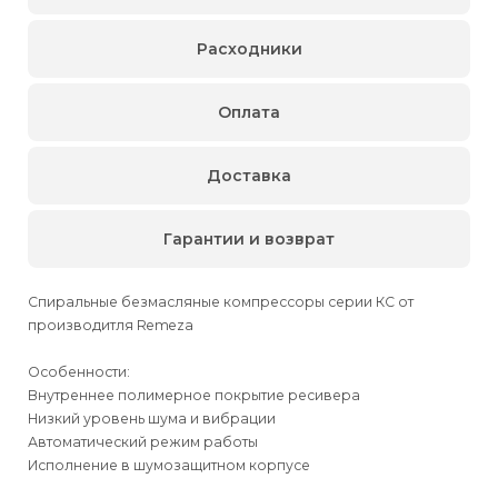
Расходники
Оплата
Доставка
Гарантии и возврат
Спиральные безмасляные компрессоры серии КС от
производитля Remeza
Особенности:
Внутреннее полимерное покрытие ресивера
Низкий уровень шума и вибрации
Автоматический режим работы
Исполнение в шумозащитном корпусе