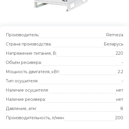
Производитель:
Remeza
Страна производства:
Беларусь
Напряжение питания, В:
220
Объём ресивера:
-
Мощность двигателя, кВт:
2.2
Тип осушителя:
-
Наличие осушителя:
нет
Наличие ресивера:
нет
Давление, атм:
8
Производительность, л/мин:
200