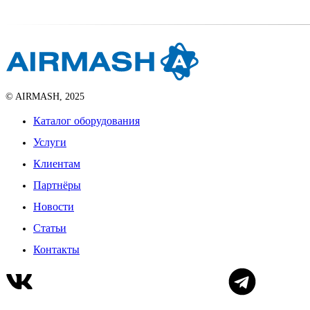
© AIRMASH, 2025
Каталог оборудования
Услуги
Клиентам
Партнёры
Новости
Статьи
Контакты