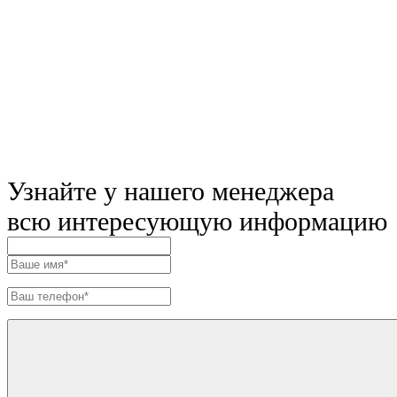
Узнайте у нашего менеджера
всю интересующую информацию