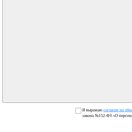
Я выражаю
согласие на об
закона №152-ФЗ «О персон