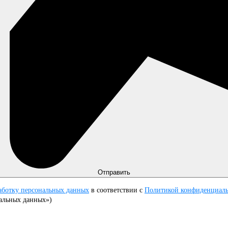
Отправить
работку персональных данных
в соответствии с
Политикой конфиденциал
альных данных»)