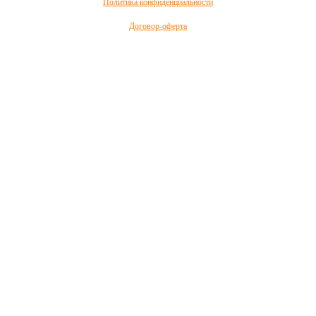
Политика конфиденциальности
Договор-оферта