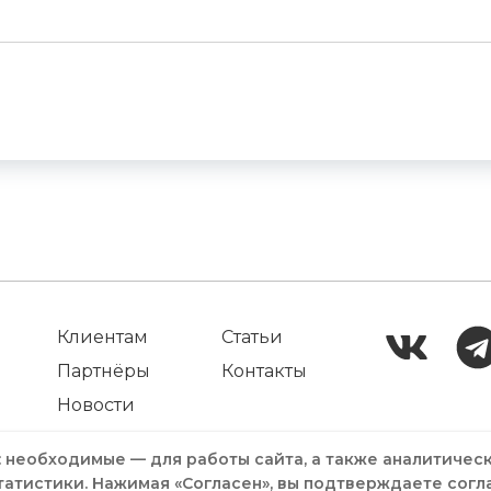
Клиентам
Статьи
Партнёры
Контакты
Новости
: необходимые — для работы сайта, а также аналитичес
татистики. Нажимая «Согласен», вы подтверждаете согл