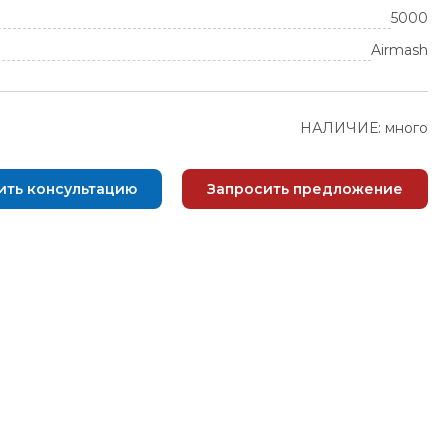
5000
Airmash
НАЛИЧИЕ: много
ить консультацию
Запросить предложение