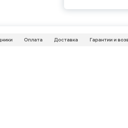
дники
Оплата
Доставка
Гарантии и воз