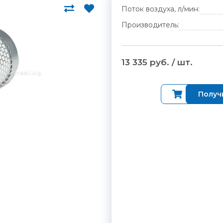
Поток воздуха, л/мин:
Производитель:
13 335 руб. / шт.
Купить
Получ