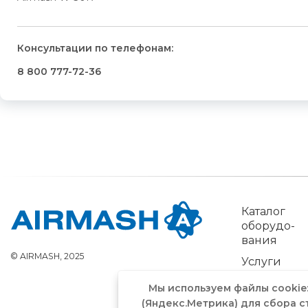
Консультации по телефонам:
8 800 777-72-36
Каталог
обо­рудо­
вания
© AIRMASH, 2025
Услуги
Мы используем файлы cookie
(Яндекс.Метрика) для сбора с