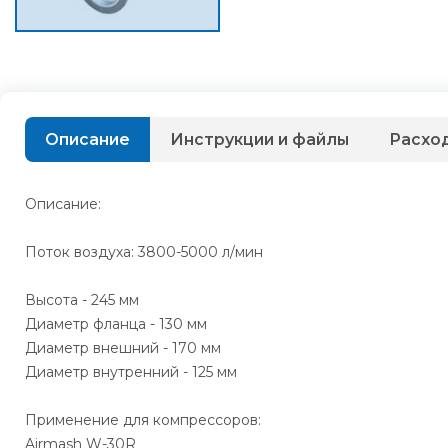
Описание
Инструкции и файлы
Расхо
Описание:
Поток воздуха: 3800-5000 л/мин
Высота - 245 мм
Диаметр фланца - 130 мм
Диаметр внешний - 170 мм
Диаметр внутренний - 125 мм
Применение для компрессоров:
Airmash W-30R