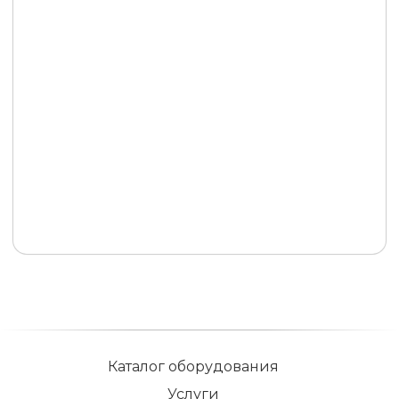
Каталог оборудования
Услуги