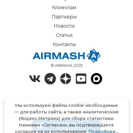
Клиентам
Партнёры
Новости
Статьи
Контакты
© AIRMASH, 2025
Политика конфиденциальности
Мы используем файлы cookie: необходимые
— для работы сайта, а также аналитические
Договор-оферта
(Яндекс.Метрика) для сбора статистики.
Стать нашим
Нажимая «Согласен», вы подтверждаете
дилером
согласие на их использование.
Подробнее...