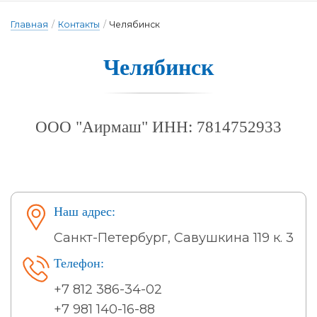
Главная
/
Контакты
/
Челябинск
Челябинск
ООО "Аирмаш" ИНН: 7814752933
Наш адрес:
Санкт-Петербург, Савушкина 119 к. 3
Телефон:
+7 812 386-34-02
+7 981 140-16-88