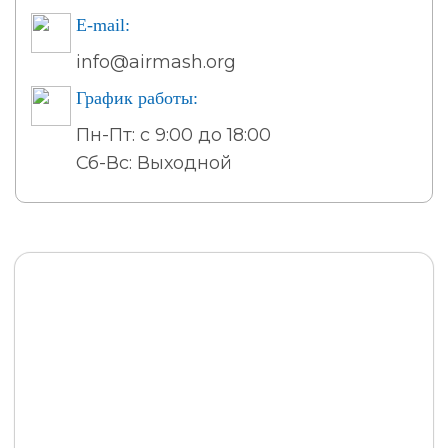
E-mail:
info@airmash.org
График работы:
Пн-Пт: с 9:00 до 18:00
Сб-Вс: Выходной