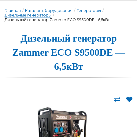
Главная
/
Каталог оборудования
/
Генераторы
/
Дизельные генераторы
/
Дизельный генератор Zammer ECO S9500DE - 6,5кВт
Дизельный ге­не­ра­тор
Zammer ECO S9500DE —
6,5кВт