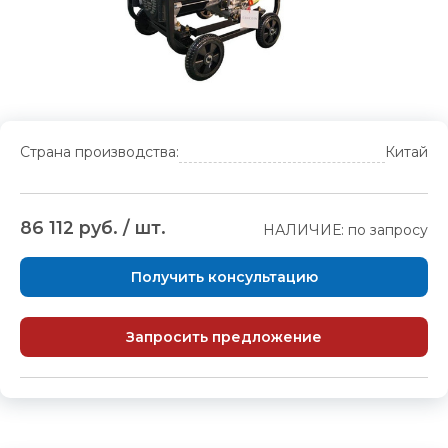
Страна производства:
Китай
86 112 руб. / шт.
НАЛИЧИЕ: по запросу
Получить консультацию
Запросить предложение