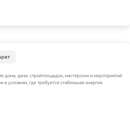
врат
я дома, дачи, стройплощадок, мастерских и мероприятий
в условиях, где требуется стабильная энергия.