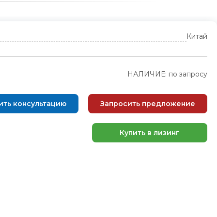
Китай
НАЛИЧИЕ: по запросу
ить консультацию
Запросить предложение
Купить в лизинг