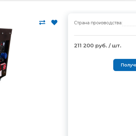
Страна производства:
211 200 руб. / шт.
Получ