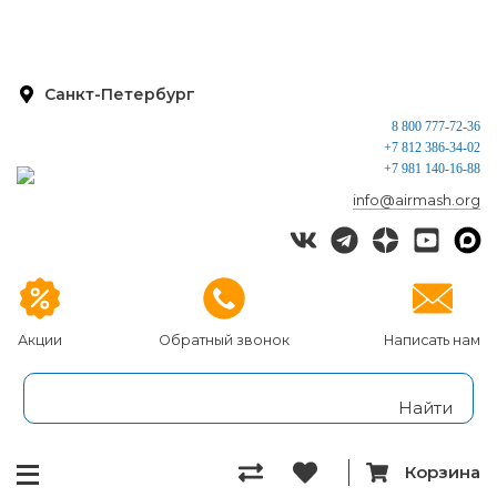
Санкт-Петербург
8 800 777-72-36
+7 812 386-34-02
+7 981 140-16-88
info@airmash.org
Акции
Обратный звонок
Написать нам
Корзина