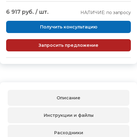
6 917 руб. / шт.
НАЛИЧИЕ: по запросу
Получить консультацию
Запросить предложение
Описание
Инструкции и файлы
Расходники