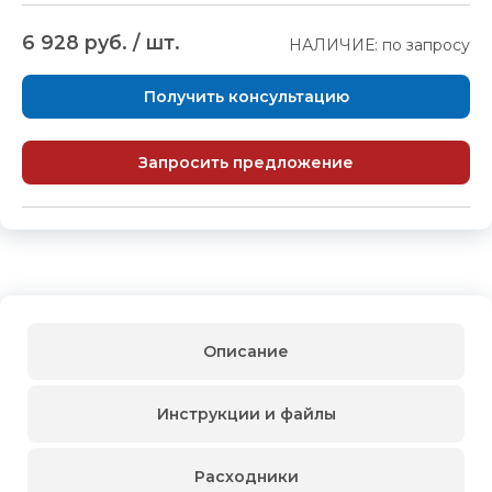
6 928 руб. / шт.
НАЛИЧИЕ: по запросу
Получить консультацию
Запросить предложение
Описание
Инструкции и файлы
Расходники