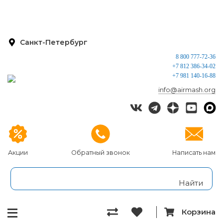
Санкт-Петербург
8 800 777-72-36
+7 812 386-34-02
+7 981 140-16-88
info@airmash.org
Акции
Обратный звонок
Написать нам
Корзина