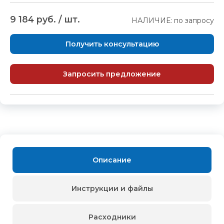
9 184 руб. / шт.
НАЛИЧИЕ: по запросу
Получить консультацию
Запросить предложение
Описание
Инструкции и файлы
Расходники