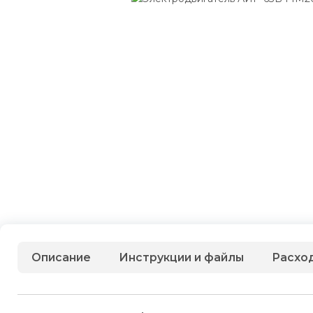
Описание
Инструкции и файлы
Расхо