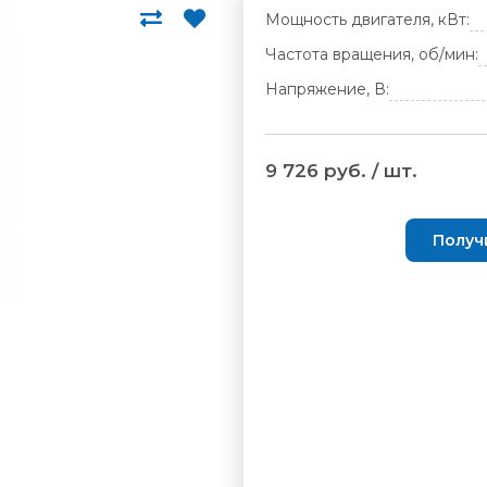
Мощность двигателя, кВт:
Частота вращения, об/мин:
Напряжение, В:
9 726 руб. / шт.
Получ