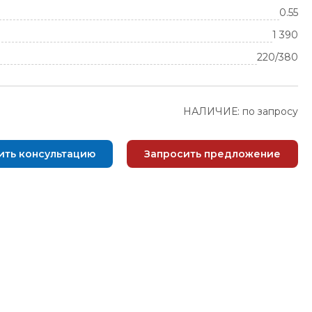
0.55
1 390
220/380
НАЛИЧИЕ: по запросу
ить консультацию
Запросить предложение