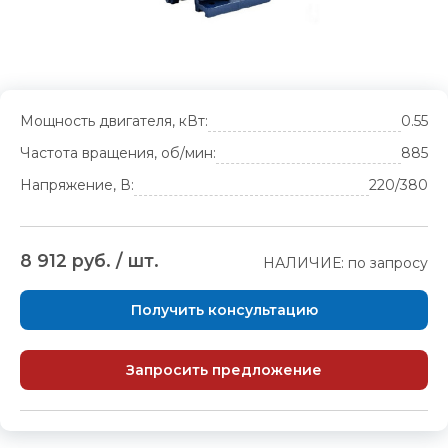
Мощность двигателя, кВт:
0.55
Частота вращения, об/мин:
885
Напряжение, В:
220/380
8 912 руб. / шт.
НАЛИЧИЕ: по запросу
Получить консультацию
Запросить предложение