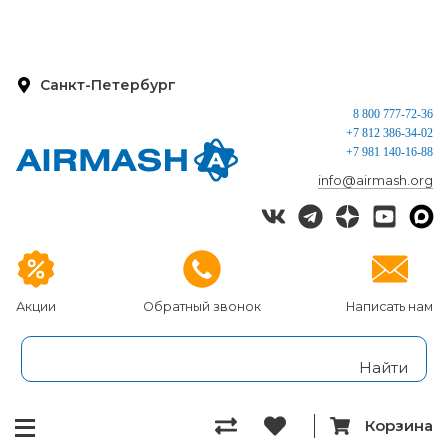
Санкт-Петербург
8 800 777-72-36
+7 812 386-34-02
+7 981 140-16-88
info@airmash.org
Акции
Обратный звонок
Написать нам
Корзина